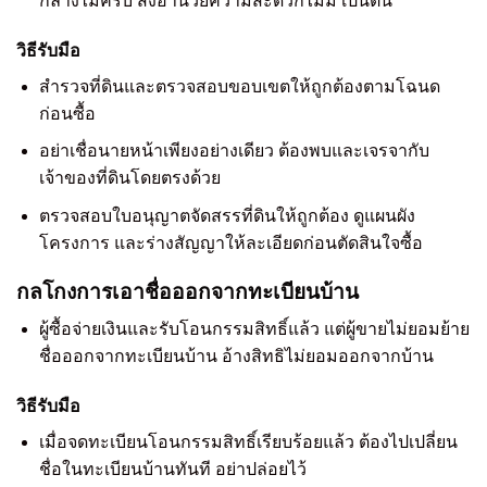
กลางไม่ครบ สิ่งอำนวยความสะดวกไม่มี เป็นต้น
วิธีรับมือ
สำรวจที่ดินและตรวจสอบขอบเขตให้ถูกต้องตามโฉนด
ก่อนซื้อ
อย่าเชื่อนายหน้าเพียงอย่างเดียว ต้องพบและเจรจากับ
เจ้าของที่ดินโดยตรงด้วย
ตรวจสอบใบอนุญาตจัดสรรที่ดินให้ถูกต้อง ดูแผนผัง
โครงการ และร่างสัญญาให้ละเอียดก่อนตัดสินใจซื้อ
กลโกงการเอาชื่อออกจากทะเบียนบ้าน
ผู้ซื้อจ่ายเงินและรับโอนกรรมสิทธิ์แล้ว แต่ผู้ขายไม่ยอมย้าย
ชื่อออกจากทะเบียนบ้าน อ้างสิทธิไม่ยอมออกจากบ้าน
วิธีรับมือ
เมื่อจดทะเบียนโอนกรรมสิทธิ์เรียบร้อยแล้ว ต้องไปเปลี่ยน
ชื่อในทะเบียนบ้านทันที อย่าปล่อยไว้