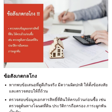
ข้อสังเกตกลโกง
หากพบข้อเสนอที่ดูดีเกินจริง มีความผิดปกติ ให้ตั้งข้อสงสัย
และตรวจสอบให้ถี่ถ้วน
ตรวจสอบข้อมูลเอกสารสิทธิ์ที่ดินให้ครบถ้วนก่อนซื้อ เช่น
ตรวจดูต้นทางโฉนดที่ดิน ประวัติการถือครอง ภาระผูกพัน