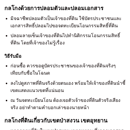
กลโกงด้วยการปลอมตัวและปลอมเอกสาร
มิจฉาชีพปลอมตัวเป็นเจ้าของที่ดิน ใช้บัตรประชาชนและ
เอกสารสิทธิ์ปลอมไปขอจดทะเบียนโอนกรรมสิทธิ์ที่ดิน
ปลอมลายเซ็นเจ้าของที่ดินไปทำนิติกรรมโอนกรรมสิทธิ์
ที่ดิน โดยที่เจ้าของไม่รู้เรื่อง
วิธีรับมือ
ก่อนซื้อ ควรขอดูบัตรประชาชนของเจ้าของที่ดินจริงๆ
เทียบกับชื่อในโฉนด
ลงไปดูสภาพที่ดินจริงด้วยตนเอง พร้อมให้เจ้าของที่ดินนำชี้
เขตแสดงแนวเขตที่แน่นอน
ณ วันจดทะเบียนโอน ต้องเจอตัวเจ้าของที่ดินตัวจริงเสียง
จริง อย่าทำตามคำบอกเล่าของนายหน้า
กลโกงที่ดินเกี่ยวกับเขตป่าสงวน เขตอุทยาน