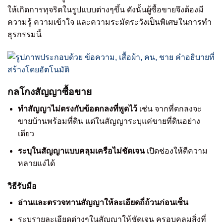
ให้เกิดการทุจริตในรูปแบบต่างๆขึ้น ดังนั้นผู้ซื้อขายจึงต้องมี
ความรู้ ความเข้าใจ และความระมัดระวังเป็นพิเศษในการทำ
ธุรกรรมนี้
กลโกงสัญญาซื้อขาย
ทำสัญญาไม่ตรงกับข้อตกลงที่พูดไว้
เช่น จากที่ตกลงจะ
ขายบ้านพร้อมที่ดิน แต่ในสัญญาระบุแค่ขายที่ดินอย่าง
เดียว
ระบุในสัญญาแบบคลุมเครือไม่ชัดเจน
เปิดช่องให้ตีความ
หลายแง่ได้
วิธีรับมือ
อ่านและตรวจทานสัญญาให้ละเอียดถี่ถ้วนก่อนเซ็น
ระบุรายละเอียดต่างๆในสัญญาให้ชัดเจน ครอบคลุมสิ่งที่