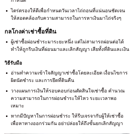
กำหนด
ไตร่ตรองให้ดีเพื่อกำหนดวันเวลาไถ่ถอนที่แน่นอนชัดเจน
ให้สอดคล้องกับความสามารถในการหาเงินมาไถ่จริงๆ
กลโกงค่าเช่าซื้อที่ดิน
ผู้เช่าซื้อผ่อนชำระมาระยะหนึ่ง แต่ไม่สามารถผ่อนต่อได้
ทำให้ถูกริบเงินที่ผ่อนมาและเลิกสัญญา เสียทั้งที่ดินและเงิน
วิธีรับมือ
อ่านทำความเข้าใจสัญญาเช่าซื้อโดยละเอียด เงื่อนไขการ
ผิดนัดชำระ และการยึดที่ดินคืน
วางแผนการเงินให้รอบคอบก่อนตัดสินใจเช่าซื้อ คำนวณ
ความสามารถในการผ่อนชำระให้ไหว ระยะเวลาพอ
เหมาะ
หากมีปัญหาในการผ่อนชำระ ให้รีบเจรจากับผู้ให้เช่าซื้อ
เพื่อหาทางออกร่วมกัน อย่าปล่อยให้ถึงขั้นยกเลิกสัญญา