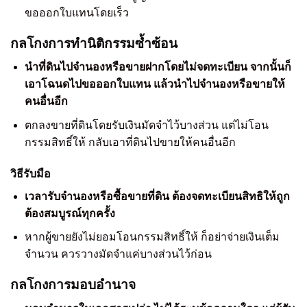
ขอออกใบแทนโดยเร็ว
กลโกงการทำนิติกรรมซ้ำซ้อน
นำที่ดินไปจำนองหรือขายฝากโดยไม่จดทะเบียน จากนั้นก็
เอาโฉนดไปขอออกใบแทน แล้วนำไปจำนองหรือขายให้
คนอื่นอีก
ตกลงขายที่ดินโดยรับเงินมัดจำไว้บางส่วน แต่ไม่โอน
กรรมสิทธิ์ให้ กลับเอาที่ดินไปขายให้คนอื่นอีก
วิธีรับมือ
เวลารับจำนองหรือซื้อขายที่ดิน ต้องจดทะเบียนสิทธิให้ถูก
ต้องสมบูรณ์ทุกครั้ง
หากผู้ขายยังไม่ยอมโอนกรรมสิทธิ์ให้ ก็อย่าจ่ายเงินเต็ม
จำนวน ควรวางมัดจำแค่บางส่วนไว้ก่อน
กลโกงการมอบอำนาจ