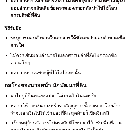
มอบอำนาจในเอกสารเปล่า ไม่ได้ระบุข้อความใดๆ
แต่ผู้รับ
มอบอำนาจกลับเติมข้อความเองภายหลัง นำไปใช้โอน
กรรมสิทธิ์ที่ดิน
วิธีรับมือ
ระบุการมอบอำนาจในเอกสารให้ชัดเจนว่ามอบอำนาจเพื่อ
การใด
ไม่ควรเซ็นมอบอำนาจในเอกสารเปล่าที่ยังไม่กรอกข้อ
ความใดๆ
มอบอำนาจเฉพาะผู้ที่ไว้ใจได้เท่านั้น
กลโกงของนายหน้า นักพัฒนาที่ดิน
พาไปดูที่ดินคนละแปลง ไม่ตรงกับโฉนดจริง
หลอกให้จ่ายเงินจองหรือทำสัญญาจะซื้อจะขาย โดยอ้าง
ว่าจะเอาเงินไปให้เจ้าของที่ดิน สุดท้ายก็เชิดเงินหนี
สร้างหมู่บ้านจัดสรรไม่ตรงกับที่โฆษณาไว้ เช่น พื้นที่ส่วน