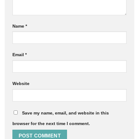
Name
*
Email
*
Website
Save my name, email, and website in this
browser for the next time I comment.