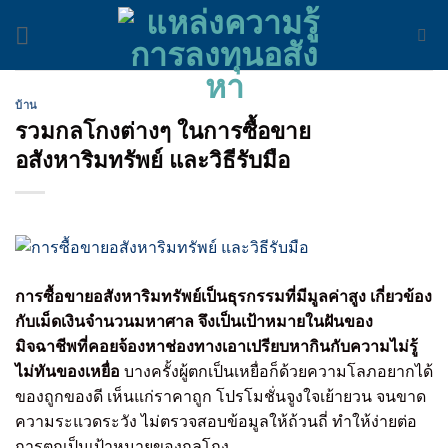
Skip
to
content
บ้าน
รวมกลโกงต่างๆ ในการซื้อขาย
อสังหาริมทรัพย์ และวิธีรับมือ
การซื้อขายอสังหาริมทรัพย์เป็นธุรกรรมที่มีมูลค่าสูง เกี่ยวข้อง
กับเม็ดเงินจำนวนมหาศาล จึงเป็นเป้าหมายในฝันของ
มิจฉาชีพที่คอยจ้องหาช่องทางเอาเปรียบหากินกับความไม่รู้
ไม่ทันของเหยื่อ
บางครั้งผู้ตกเป็นเหยื่อก็ด้วยความโลภอยากได้
ของถูกของดี เห็นแก่ราคาถูก โปรโมชั่นจูงใจเย้ายวน จนขาด
ความระแวดระวัง ไม่ตรวจสอบข้อมูลให้ถ้วนถี่ ทำให้ง่ายต่อ
การตกเป็นเป้าหมายของกลโกง