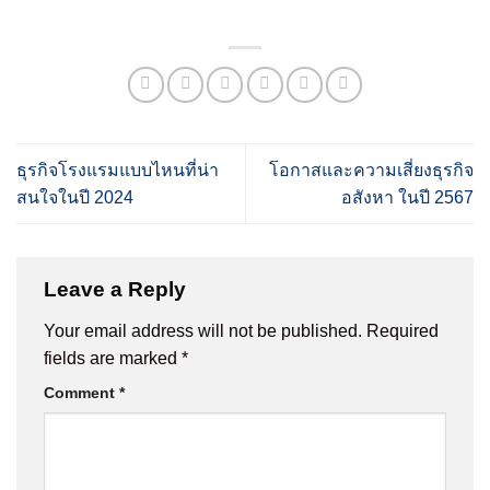
ธุรกิจโรงแรมแบบไหนที่น่า
โอกาสและความเสี่ยงธุรกิจ
สนใจในปี 2024
อสังหา ในปี 2567
Leave a Reply
Your email address will not be published.
Required
fields are marked
*
Comment
*